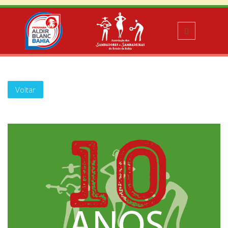
Voltar