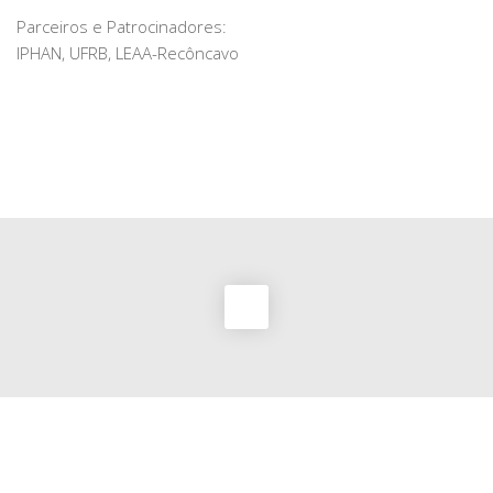
Parceiros e Patrocinadores:
IPHAN, UFRB, LEAA-Recôncavo