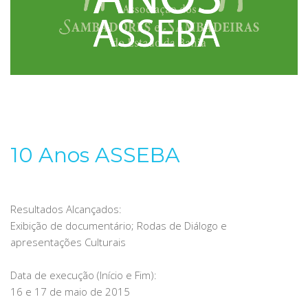
10 Anos ASSEBA
Resultados Alcançados:
Exibição de documentário; Rodas de Diálogo e
apresentações Culturais
Data de execução (Início e Fim):
16 e 17 de maio de 2015