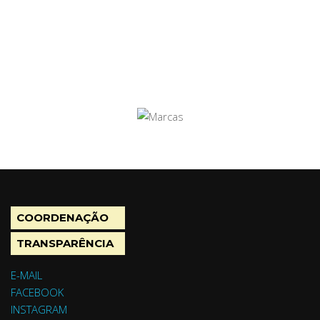
COORDENAÇÃO
TRANSPARÊNCIA
E-MAIL
FACEBOOK
INSTAGRAM