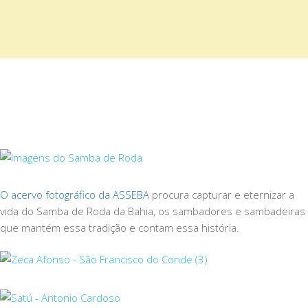
O acervo fotográfico da ASSEBA
procura capturar e eternizar a
vida do Samba de Roda da Bahia, os sambadores e sambadeiras
que mantém essa tradição e contam essa história.