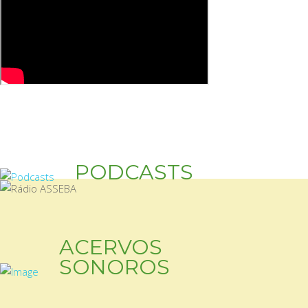
PODCASTS
ACERVOS
SONOROS