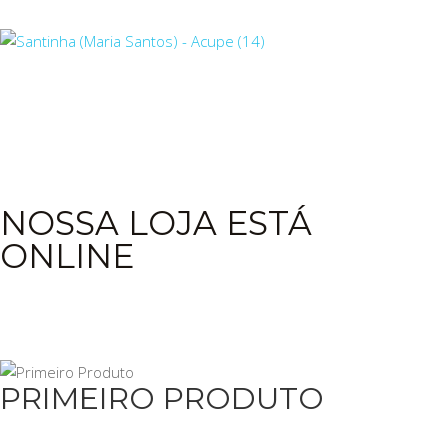
NOSSA LOJA ESTÁ
ONLINE
PRIMEIRO PRODUTO