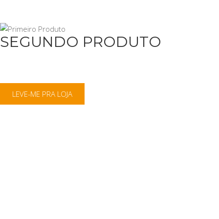
SEGUNDO PRODUTO
LEVE-ME PRA LOJA