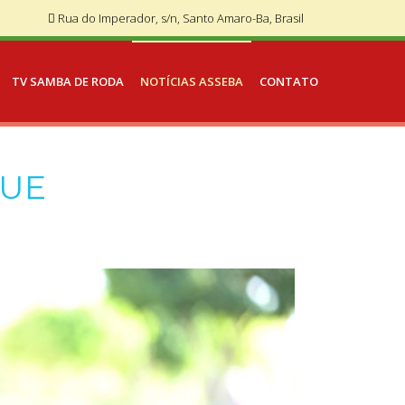
Rua do Imperador, s/n, Santo Amaro-Ba, Brasil
TV SAMBA DE RODA
NOTÍCIAS ASSEBA
CONTATO
QUE