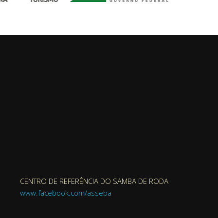
CENTRO DE REFERÊNCIA DO SAMBA DE RODA
www.facebook.com/asseba