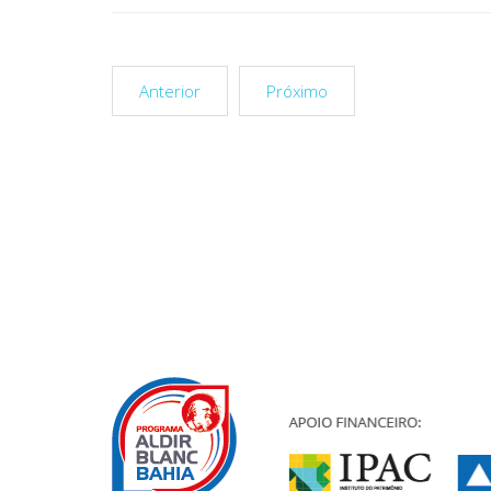
Anterior
Próximo