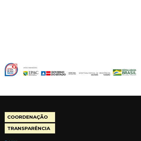
COORDENAÇÃO
TRANSPARÊNCIA