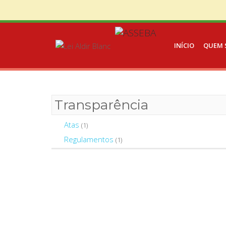
INÍCIO
QUEM 
Transparência
Atas
(1)
Regulamentos
(1)