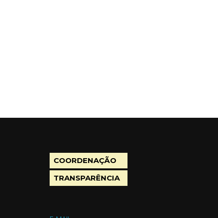
COORDENAÇÃO
TRANSPARÊNCIA