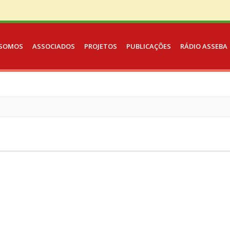
SOMOS
ASSOCIADOS
PROJETOS
PUBLICAÇÕES
RÁDIO ASSEBA