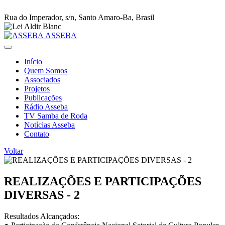
Rua do Imperador, s/n, Santo Amaro-Ba, Brasil
ASSEBA
Início
Quem Somos
Associados
Projetos
Publicações
Rádio Asseba
TV Samba de Roda
Notícias Asseba
Contato
Voltar
REALIZAÇÕES E PARTICIPAÇÕES
DIVERSAS - 2
Resultados Alcançados: