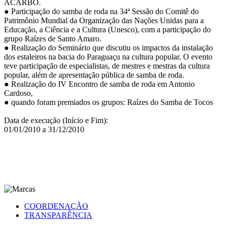
ACARBO.
● Participação do samba de roda na 34ª Sessão do Comitê do
Patrimônio Mundial da Organização das Nações Unidas para a
Educação, a Ciência e a Cultura (Unesco), com a participação do
grupo Raízes de Santo Amaro.
● Realização do Seminário que discutiu os impactos da instalação
dos estaleiros na bacia do Paraguaçu na cultura popular. O evento
teve participação de especialistas, de mestres e mestras da cultura
popular, além de apresentação pública de samba de roda.
● Realização do IV Encontro de samba de roda em Antonio
Cardoso,
● quando foram premiados os grupos: Raízes do Samba de Tocos
Data de execução (Início e Fim):
01/01/2010 a 31/12/2010
COORDENAÇÃO
TRANSPARÊNCIA