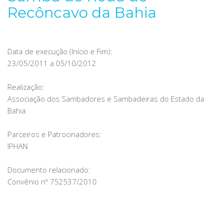
Recôncavo da Bahia
Data de execução (Início e Fim):
23/05/2011 a 05/10/2012
Realização:
Associação dos Sambadores e Sambadeiras do Estado da
Bahia
Parceiros e Patrocinadores:
IPHAN
Documento relacionado:
Convênio nº 752537/2010