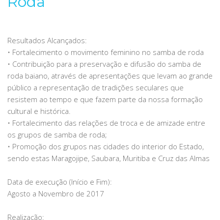
Roda
Resultados Alcançados:
• Fortalecimento o movimento feminino no samba de roda
• Contribuição para a preservação e difusão do samba de
roda baiano, através de apresentações que levam ao grande
público a representação de tradições seculares que
resistem ao tempo e que fazem parte da nossa formação
cultural e histórica.
• Fortalecimento das relações de troca e de amizade entre
os grupos de samba de roda;
• Promoção dos grupos nas cidades do interior do Estado,
sendo estas Maragojipe, Saubara, Muritiba e Cruz das Almas
Data de execução (Início e Fim):
Agosto a Novembro de 2017
Realização: