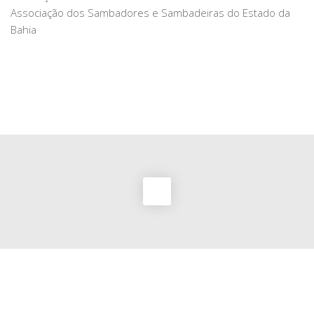
Associação dos Sambadores e Sambadeiras do Estado da
Bahia