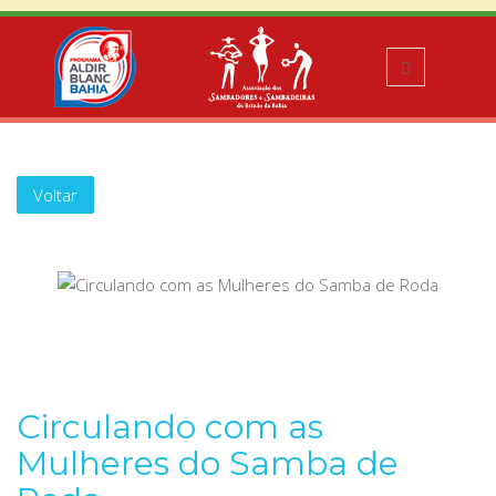
Voltar
Circulando com as
Mulheres do Samba de