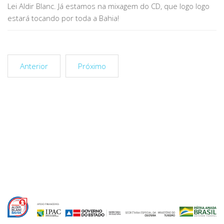
Lei Aldir Blanc. Já estamos na mixagem do CD, que logo logo
estará tocando por toda a Bahia!
Anterior
Próximo