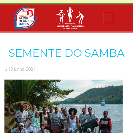
SEMENTE DO SAMBA
10 Junho 2021