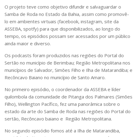
O projeto teve como objetivo difundir e salvaguardar o
Samba de Roda no Estado da Bahia, assim como promovê-
lo em ambientes virtuais (facebook, instagram, site da
ASSEBA, spotfy) para que disponibilizados, ao longo do
tempo, os episódios possam ser acessados por um público
ainda maior e diverso.
Os podcasts foram produzidos nas regiões do Portal do
Sertão no município de Berimbau; Região Metropolitana nos
municípios de Salvador, Simões Filho e Ilha de Matarandiba; e
Recôncavo Baiano no município de Santo Amaro.
No primeiro episódio, o coordenador da ASSEBA e líder
quilombola da comunidade de Pitanga dos Palmares (Simões
Filho), Wellington Pacífico, fez uma panorâmica sobre o
estado da arte do Samba de Roda nas regiões do Portal do
sertão, Recôncavo baiano e Região Metropolitana.
No segundo episódio fomos até a Ilha de Matarandiba,