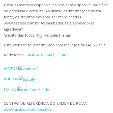
Bahia. O material disponível no site está disponível para fins
de pesquisa e consulta. Ao utilizar as informações desta
fonte, os créditos deverão ser mencionados.
www.asseba.com.br. As sambadeiras e sambadores
agradecem.
Crédito das fotos: Any Manuela Freitas
Este website foi reformulado com recursos da LAB - Bahia
Redesenho:
CANELADEEMA|HOMP!
VÍDEOS
ÁUDIOS
FOTOS
CENTRO DE REFERÊNCIA DO SAMBA DE RODA
www.facebook.com/asseba