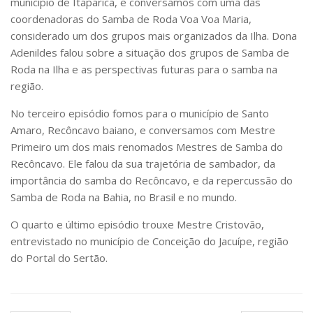
município de Itaparica, e conversamos com uma das
coordenadoras do Samba de Roda Voa Voa Maria,
considerado um dos grupos mais organizados da Ilha. Dona
Adenildes falou sobre a situação dos grupos de Samba de
Roda na Ilha e as perspectivas futuras para o samba na
região.
No terceiro episódio fomos para o município de Santo
Amaro, Recôncavo baiano, e conversamos com Mestre
Primeiro um dos mais renomados Mestres de Samba do
Recôncavo. Ele falou da sua trajetória de sambador, da
importância do samba do Recôncavo, e da repercussão do
Samba de Roda na Bahia, no Brasil e no mundo.
O quarto e último episódio trouxe Mestre Cristovão,
entrevistado no município de Conceição do Jacuípe, região
do Portal do Sertão.