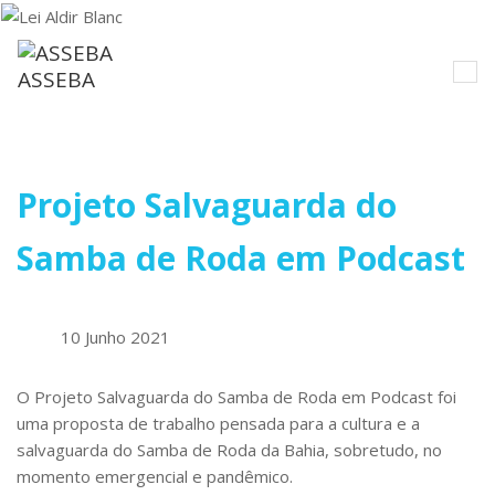
ASSEBA
Projeto Salvaguarda do
Samba de Roda em Podcast
10 Junho 2021
O Projeto Salvaguarda do Samba de Roda em Podcast foi
uma proposta de trabalho pensada para a cultura e a
salvaguarda do Samba de Roda da Bahia, sobretudo, no
momento emergencial e pandêmico.